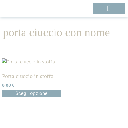
porta ciuccio con nome
Porta ciuccio in stoffa
8,00
€
Scegli opzione