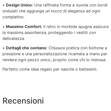
•
Design Unico:
Una raffinata forma a nuvola con bordi
ondulati che aggiunge un tocco di eleganza ad ogni
completino.
•
Massimo Comfort:
Il retro in morbida spugna assicura
la massima assorbenza, proteggendo i vestiti con
delicatezza.
•
Dettagli che contano:
Chiusura pratica con bottone a
pressione e una personalizzazione ricamata a mano per
rendere ogni pezzo unico, proprio come chi lo indossa.
Perfetto come idea regalo per nascite o battesimi.
Recensioni