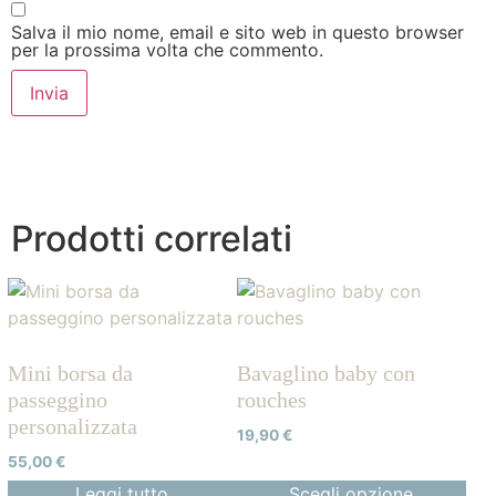
Salva il mio nome, email e sito web in questo browser
per la prossima volta che commento.
Prodotti correlati
Mini borsa da
Bavaglino baby con
passeggino
rouches
personalizzata
19,90
€
55,00
€
Leggi tutto
Scegli opzione