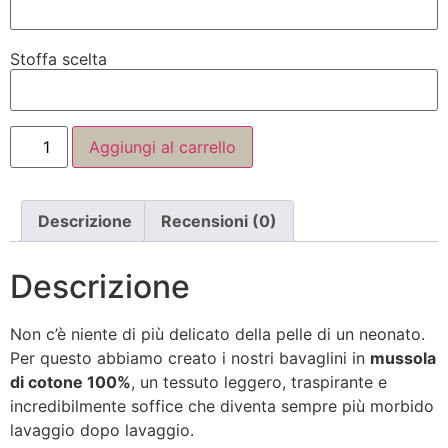
Stoffa scelta
Aggiungi al carrello
Descrizione
Recensioni (0)
Descrizione
Non c’è niente di più delicato della pelle di un neonato.
Per questo abbiamo creato i nostri bavaglini in
mussola
di cotone 100%
, un tessuto leggero, traspirante e
incredibilmente soffice che diventa sempre più morbido
lavaggio dopo lavaggio.