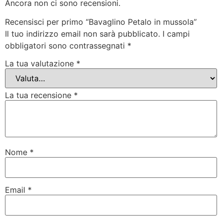
Ancora non ci sono recensioni.
Recensisci per primo “Bavaglino Petalo in mussola”
Il tuo indirizzo email non sarà pubblicato.
I campi
obbligatori sono contrassegnati
*
La tua valutazione
*
La tua recensione
*
Nome
*
Email
*