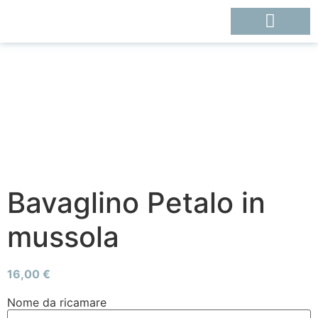
Bavaglino Petalo in
mussola
16,00
€
Nome da ricamare