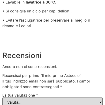
• Lavabile in
lavatrice a 30°C
.
• Si consiglia un ciclo per capi delicati.
• Evitare l’asciugatrice per preservare al meglio il
ricamo e i colori.
Recensioni
Ancora non ci sono recensioni.
Recensisci per primo “Il mio primo Astuccio”
Il tuo indirizzo email non sarà pubblicato.
I campi
obbligatori sono contrassegnati
*
La tua valutazione
*