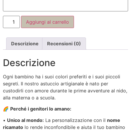
Aggiungi al carrello
Descrizione
Recensioni (0)
Descrizione
Ogni bambino ha i suoi colori preferiti e i suoi piccoli
segreti. Il nostro astuccio artigianale è nato per
custodirli con amore durante le prime avventure al nido,
alla materna o a scuola.
🌈
Perché i genitori lo amano:
•
Unico al mondo:
La personalizzazione con il
nome
ricamato
lo rende inconfondibile e aiuta il tuo bambino