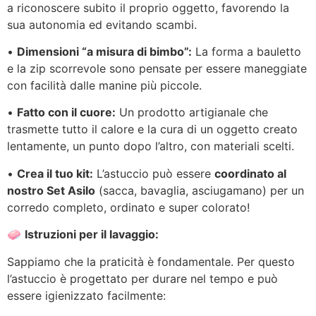
a riconoscere subito il proprio oggetto, favorendo la
sua autonomia ed evitando scambi.
•
Dimensioni “a misura di bimbo”:
La forma a bauletto
e la zip scorrevole sono pensate per essere maneggiate
con facilità dalle manine più piccole.
•
Fatto con il cuore:
Un prodotto artigianale che
trasmette tutto il calore e la cura di un oggetto creato
lentamente, un punto dopo l’altro, con materiali scelti.
•
Crea il tuo kit:
L’astuccio può essere
coordinato al
nostro Set Asilo
(sacca, bavaglia, asciugamano) per un
corredo completo, ordinato e super colorato!
🧼
Istruzioni per il lavaggio:
Sappiamo che la praticità è fondamentale. Per questo
l’astuccio è progettato per durare nel tempo e può
essere igienizzato facilmente: