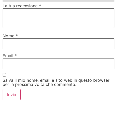
La tua recensione
*
Nome
*
Email
*
Salva il mio nome, email e sito web in questo browser
per la prossima volta che commento.